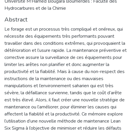
Université M’Hamed Bougara Boumerdès : Faculté des
Hydrocarbures et de la Chimie
Abstract
Le forage est un processus très compliqué et onéreux, qui
nécessite des équipements très performants pouvant
travailler dans des conditions extrêmes, qui provoquaient la
détérioration et l’usure rapide. La maintenance préventive et
corrective assure la surveillance de ces équipements pour
limiter les arêtes non planifier et donc augmenter la
productivité et la fiabilité. Mais à cause du non-respect des
instructions de la maintenance ou des mauvaises
manipulations et l’environnement saharien qui est très
sévère, la défaillance survienne, tandis que le coût d’arête
est très élevé. Alors, il faut créer une nouvelle stratégie de
maintenance ou l’améliorer, pour éliminer les causes qui
affectent la fiabilité et la productivité. Ce mémoire explore
l’utilisation d’une nouvelle méthode de maintenance Lean
Six Sigma à l’objective de minimiser et réduire les défauts