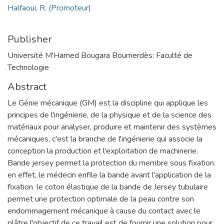
Halfaoui, R. (Promoteur)
Publisher
Université M'Hamed Bougara Boumerdès: Faculté de
Technologie
Abstract
Le Génie mécanique (GM) est la discipline qui applique les
principes de l'ingénierie, de la physique et de la science des
matériaux pour analyser, produire et maintenir des systèmes
mécaniques, c'est la branche de l'ingénierie qui associe la
conception la production et l'exploitation de machinerie.
Bande jersey permet la protection du membre sous fixation.
en effet, le médecin enfile la bande avant l'application de la
fixation. le coton élastique de la bande de Jersey tubulaire
permet une protection optimale de la peau contre son
endommagement mécanique à cause du contact avec le
plâtre l'objectif de ce travail est de fournir une solution pour