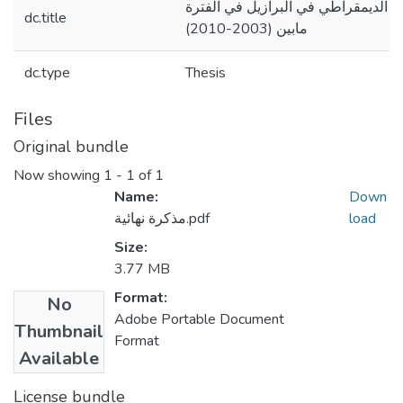
ال الديمقراطي في البرازيل في الفترة
dc.title
مابين (2003-2010)
dc.type
Thesis
Files
Original bundle
Now showing
1 - 1 of 1
Name:
Down
load
مذكرة نهائية.pdf
Size:
3.77 MB
Format:
No
Adobe Portable Document
Thumbnail
Format
Available
License bundle