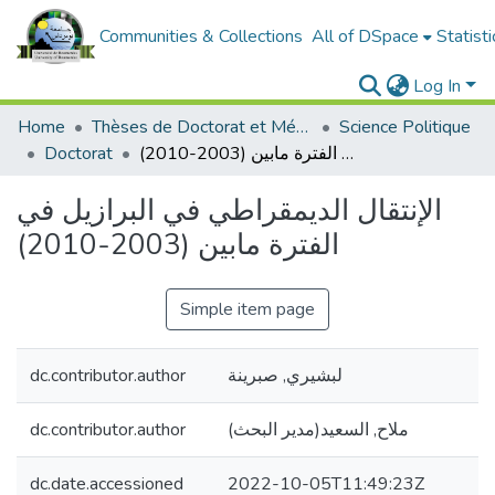
Communities & Collections
All of DSpace
Statisti
Log In
Home
Thèses de Doctorat et Mémoires de Magister
Science Politique
الإنتقال الديمقراطي في البرازيل في الفترة مابين (2003-2010)
Doctorat
الإنتقال الديمقراطي في البرازيل في
الفترة مابين (2003-2010)
Simple item page
لبشيري, صبرينة
dc.contributor.author
ملاح, السعيد(مدير البحث)
dc.contributor.author
dc.date.accessioned
2022-10-05T11:49:23Z