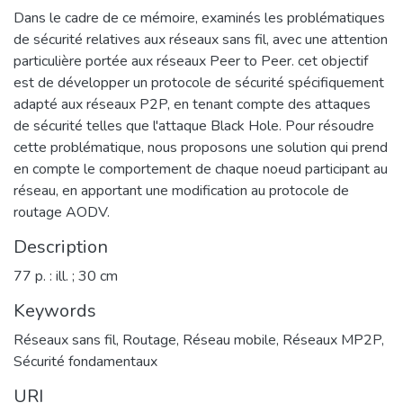
Dans le cadre de ce mémoire, examinés les problématiques
de sécurité relatives aux réseaux sans fil, avec une attention
particulière portée aux réseaux Peer to Peer. cet objectif
est de développer un protocole de sécurité spécifiquement
adapté aux réseaux P2P, en tenant compte des attaques
de sécurité telles que l'attaque Black Hole. Pour résoudre
cette problématique, nous proposons une solution qui prend
en compte le comportement de chaque noeud participant au
réseau, en apportant une modification au protocole de
routage AODV.
Description
77 p. : ill. ; 30 cm
Keywords
Réseaux sans fil
,
Routage
,
Réseau mobile
,
Réseaux MP2P
,
Sécurité fondamentaux
URI