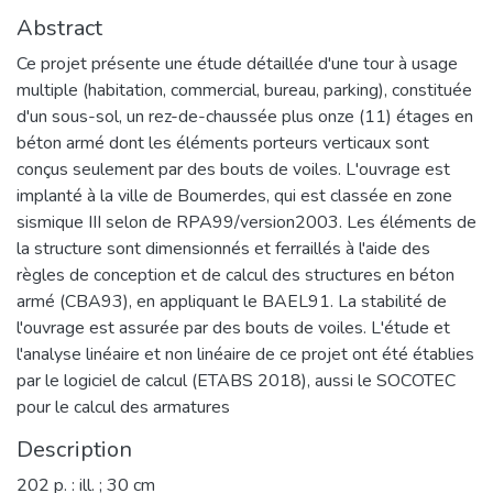
Abstract
Ce projet présente une étude détaillée d'une tour à usage
multiple (habitation, commercial, bureau, parking), constituée
d'un sous-sol, un rez-de-chaussée plus onze (11) étages en
béton armé dont les éléments porteurs verticaux sont
conçus seulement par des bouts de voiles. L'ouvrage est
implanté à la ville de Boumerdes, qui est classée en zone
sismique III selon de RPA99/version2003. Les éléments de
la structure sont dimensionnés et ferraillés à l'aide des
règles de conception et de calcul des structures en béton
armé (CBA93), en appliquant le BAEL91. La stabilité de
l'ouvrage est assurée par des bouts de voiles. L'étude et
l'analyse linéaire et non linéaire de ce projet ont été établies
par le logiciel de calcul (ETABS 2018), aussi le SOCOTEC
pour le calcul des armatures
Description
202 p. : ill. ; 30 cm