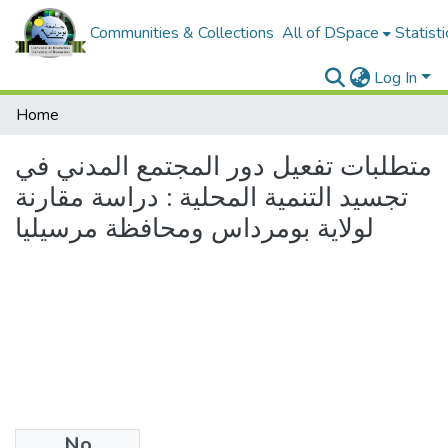
Communities & Collections
All of DSpace
Statisti
Log In
Home
متطلبات تفعيل دور المجتمع المدني في
تجسيد التنمية المحلية : دراسة مقارنة
لولاية بومرداس ومحافظة مرسيليا
No