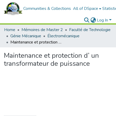
Communities & Collections
All of DSpace
Statisti
Log In
Home
Mémoires de Master 2
Faculté de Technologie
Génie Mécanique
Électromécanique
Maintenance et protection d’ un transformateur de puissance
Maintenance et protection d’ un
transformateur de puissance