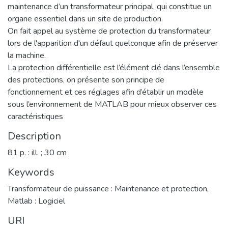
maintenance d’un transformateur principal, qui constitue un
organe essentiel dans un site de production.
On fait appel au système de protection du transformateur
lors de l'apparition d'un défaut quelconque afin de préserver
la machine.
La protection différentielle est l’élément clé dans l’ensemble
des protections, on présente son principe de
fonctionnement et ces réglages afin d’établir un modèle
sous l’environnement de MATLAB pour mieux observer ces
caractéristiques
Description
81 p. : ill. ; 30 cm
Keywords
Transformateur de puissance : Maintenance et protection
,
Matlab : Logiciel
URI