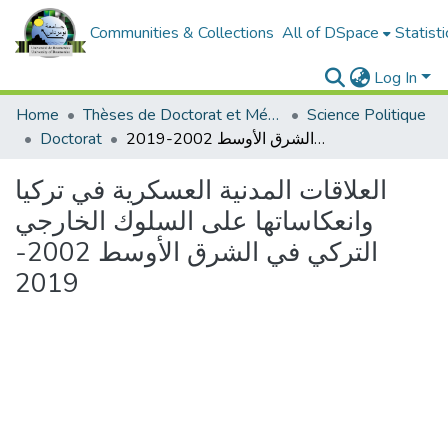
Communities & Collections
All of DSpace
Statisti
Log In
Home
Thèses de Doctorat et Mémoires de Magister
Science Politique
العلاقات المدنية العسكرية في تركيا وانعكاساتها على السلوك الخارجي التركي في الشرق الأوسط 2002-2019
Doctorat
العلاقات المدنية العسكرية في تركيا
وانعكاساتها على السلوك الخارجي
التركي في الشرق الأوسط 2002-
2019