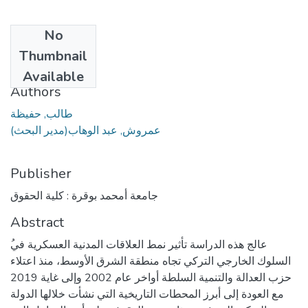
No
Date
Thumbnail
2021
Available
Authors
طالب, حفيظة
عمروش, عبد الوهاب(مدير البحث)
Publisher
جامعة أمحمد بوقرة : كلية الحقوق
Abstract
السلوك الخارجي التركي تجاه منطقة الشرق الأوسط، منذ اعتلاء
حزب العدالة والتنمية السلطة أواخر عام 2002 وإلى غاية 2019
مع العودة إلى أبرز المحطات التاريخية التي نشأت خلالها الدولة