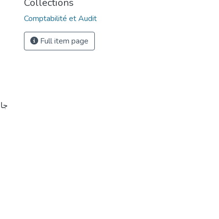
Collections
Comptabilité et Audit
Full item page
ج ،