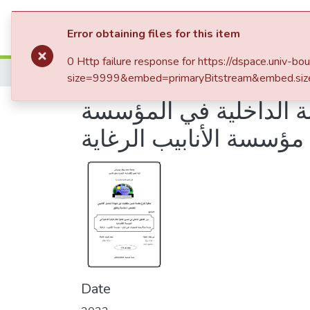
Communities & Collections
All of DSp
Error obtaining files for this item
0 Http failure response for https://dspace.uni
Home
Mémoires de Master 2
size=9999&embed=primaryBitstream&embed.siz
بة الداخلية في المؤسسة
 مؤسسة الأنابيب الرغاية
Date