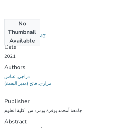
No
Files
Thumbnail
deradji.pdf
(9.04 MB)
Available
Date
2021
Authors
دراجي, عباس
مزاري, فاتح (مدير البحث)
Publisher
جامعة أمحمد بوقرة بومرداس : كلية العلوم
Abstract