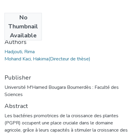
No
Date
Thumbnail
2025
Available
Authors
Hadjouti, Rima
Mohand Kaci, Hakima(Directeur de thèse)
Publisher
Université M'Hamed Bougara Boumerdès : Faculté des
Sciences
Abstract
Les bactéries promotrices de la croissance des plantes
(PGPR) occupent une place cruciale dans le domaine
agricole, grâce à leurs capacités à stimuler la croissance des