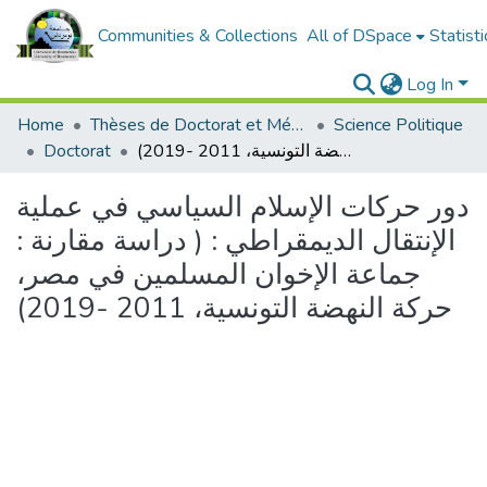
Communities & Collections
All of DSpace
Statisti
Log In
Home
Thèses de Doctorat et Mémoires de Magister
Science Politique
دور حركات الإسلام السياسي في عملية الإنتقال الديمقراطي : ( دراسة مقارنة : جماعة الإخوان المسلمين في مصر، حركة النهضة التونسية، 2011 -2019)
Doctorat
دور حركات الإسلام السياسي في عملية
الإنتقال الديمقراطي : ( دراسة مقارنة :
جماعة الإخوان المسلمين في مصر،
حركة النهضة التونسية، 2011 -2019)