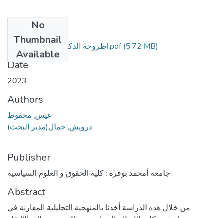
No
Files
Thumbnail
(5.72 MB)
اطروحة الدكتوراه محفوظ عيس.pdf
Available
Date
2023
Authors
عيس, محفوظ
درويش, جمال(مدير البحث)
Publisher
جامعة أمحمد بوقرة : كلية الحقوق و العلوم السياسية
Abstract
من خلال هذه الدراسة أخذنا بالمنهجية التحليلية المقارنة في