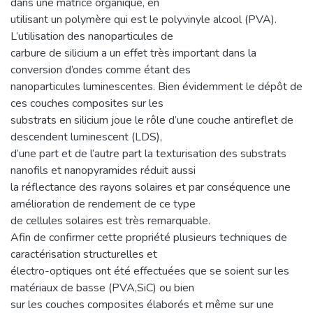
dans une matrice organique, en
utilisant un polymère qui est le polyvinyle alcool (PVA).
L’utilisation des nanoparticules de
carbure de silicium a un effet très important dans la
conversion d’ondes comme étant des
nanoparticules luminescentes. Bien évidemment le dépôt de
ces couches composites sur les
substrats en silicium joue le rôle d’une couche antireflet de
descendent luminescent (LDS),
d’une part et de l’autre part la texturisation des substrats
nanofils et nanopyramides réduit aussi
la réflectance des rayons solaires et par conséquence une
amélioration de rendement de ce type
de cellules solaires est très remarquable.
Afin de confirmer cette propriété plusieurs techniques de
caractérisation structurelles et
électro-optiques ont été effectuées que se soient sur les
matériaux de basse (PVA,SiC) ou bien
sur les couches composites élaborés et même sur une