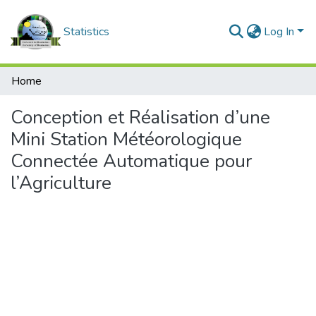
Statistics
Log In
Home
Conception et Réalisation d’une
Mini Station Météorologique
Connectée Automatique pour
l’Agriculture