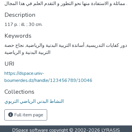
مماثلة و الاستفادة منها نحو التطور و التقدم العلم في هذا المجال .
Description
117 p. : ill. ; 30 cm.
Keywords
دور كفايات التدريسية
,
أساتذة التربية البدنية والرياضية
,
نجاح حصة
التربية البدنية و الرياضية
URI
https://dspace.univ-
boumerdes.dz/handle/123456789/10046
Collections
النشاط البدني الرياضي التربوي
Full item page
DSpace software
copyright © 2002-2026
LYRASIS