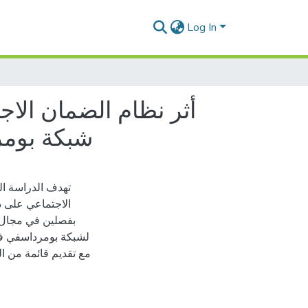
Log In
أثر نظام الضمان الاج
الوطني للتأمينات الاجتماعية لغير الاجر
تهدف الدراسة ال
الاجتماعي على د
بفصلين في مجال ا
مع تقديم قائمة من ا