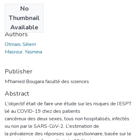
No
Date
Thumbnail
2021
Available
Authors
Otmani, Sihem
Masrour, Yasmina
Publisher
M'hamed Bougara faculté des sciences
Abstract
L'objectif était de faire une étude sur les risques de l’ESPT
lié au COVID-19 chez des patients
cancéreux des deux sexes, tous non hospitalisés, infectés
ou non par le SARS-CoV-2. L'estimation de
la prévalence des réponses sur questionnaire, basée sur le