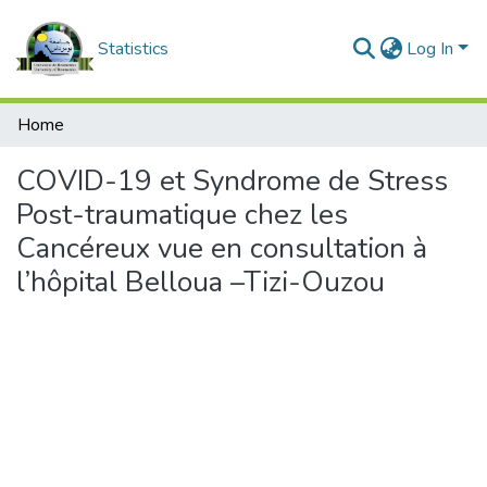
Statistics
Log In
Home
COVID-19 et Syndrome de Stress
Post-traumatique chez les
Cancéreux vue en consultation à
l’hôpital Belloua –Tizi-Ouzou