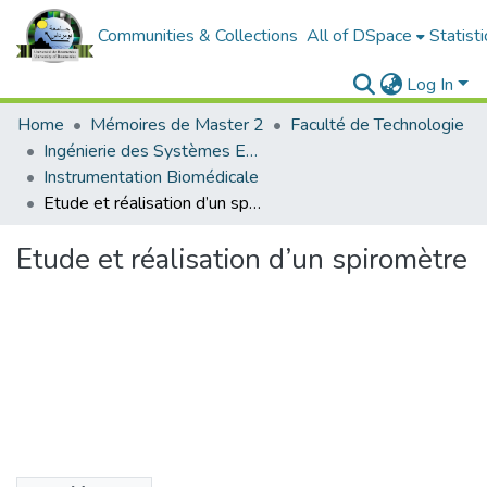
Communities & Collections
All of DSpace
Statisti
Log In
Home
Mémoires de Master 2
Faculté de Technologie
Ingénierie des Systèmes Electriques
Instrumentation Biomédicale
Etude et réalisation d’un spiromètre
Etude et réalisation d’un spiromètre