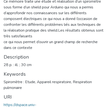
Ce mémoire traite une étude et réalisation d’un spiromètre
sous forme d’un shield pour Arduino qui nous a permis
d’approfondir nos connaissances sur les différents
composent électriques ce qui nous a donné l’occasion de
confronter les différents problèmes liés aux techniques de
la réalisation pratique des shield.Les résultats obtenus sont
très satisfaisants
ce qui nous permet d’ouvrir un grand champ de recherche
dans ce contexte
Description
28 p. : ill. ; 30 cm
Keywords
Spiromètre : Etude
,
Appareil respiratoire
,
Respiration
pulmonaire
URI
https://dspace.univ-