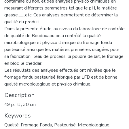
contaminé ou non, et des analyses physico chimiques en
mesurant différents paramètres tel que le pH, la matière
grasse…….etc. Ces analyses permettent de déterminer la
qualité du produit.
Dans la présente étude, au niveau du laboratoire de contrôle
de qualité de Boudouaou on a contrôlé la qualité
microbiologique et physico chimique du fromage fondu
pasteurisé ainsi que les matières premières usagées pour
sa fabrication : l’eau de process, la poudre de lait, le fromage
en bloc, le cheddar.
Les résultats des analyses effectués ont révélés que le
fromage fondu pasteurisé fabriqué par LFB est de bonne
qualité microbiologique et physico chimique.
Description
49 p.: ill ; 30 cm
Keywords
Qualité
,
Fromage Fondu
,
Pasteurisé
,
Microbiologique.