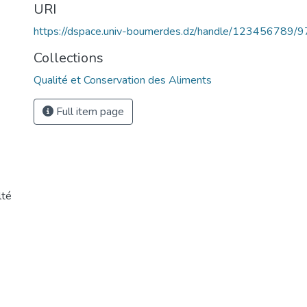
URI
https://dspace.univ-boumerdes.dz/handle/123456789/
Collections
Qualité et Conservation des Aliments
Full item page
lté